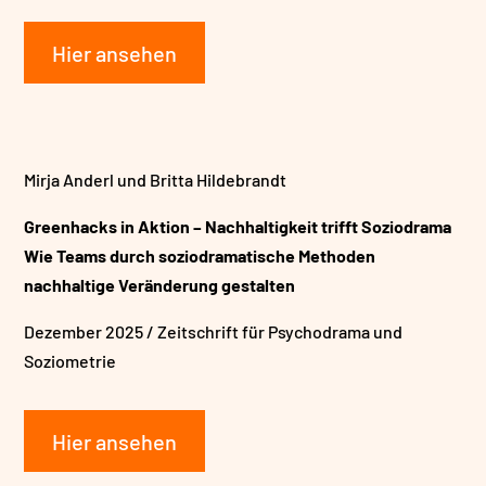
Hier ansehen
Mirja Anderl und Britta Hildebrandt
Greenhacks in Aktion – Nachhaltigkeit trifft Soziodrama
Wie Teams durch soziodramatische Methoden
nachhaltige Veränderung gestalten
Dezember 2025 / Zeitschrift für Psychodrama und
Soziometrie
Hier ansehen