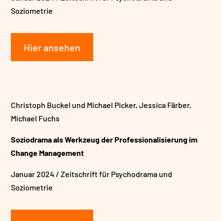
Soziometrie
Hier ansehen
Christoph Buckel und Michael Picker, Jessica Färber,
Michael Fuchs
Soziodrama als Werkzeug der Professionalisierung im
Change Management
Januar 2024 /
Zeitschrift für Psychodrama und
Soziometrie