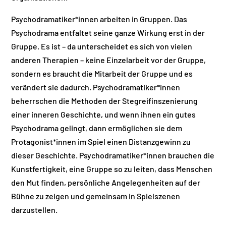
Psychodramatiker*innen arbeiten in Gruppen. Das
Psychodrama entfaltet seine ganze Wirkung erst in der
Gruppe. Es ist – da unterscheidet es sich von vielen
anderen Therapien – keine Einzelarbeit vor der Gruppe,
sondern es braucht die Mitarbeit der Gruppe und es
verändert sie dadurch. Psychodramatiker*innen
beherrschen die Methoden der Stegreif­inszenierung
einer inneren Geschichte, und wenn ihnen ein gutes
Psychodrama gelingt, dann ermöglichen sie dem
Protagonist*innen im Spiel einen Distanzgewinn zu
dieser Geschichte. Psychodramatiker*innen brauchen die
Kunst­fertigkeit, eine Gruppe so zu leiten, dass Menschen
den Mut finden, persönliche Angelegenheiten auf der
Bühne zu zeigen und gemeinsam in Spielszenen
darzustellen.