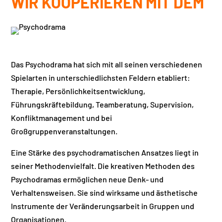
WIR KOOPERIEREN MIT DEM
Das Psychodrama hat sich mit all seinen verschiedenen
Spielarten in unterschiedlichsten Feldern etabliert:
Therapie, Persönlichkeitsentwicklung,
Führungskräftebildung, Teamberatung, Supervision,
Konfliktmanagement und bei
Großgruppenveranstaltungen.
Eine Stärke des psychodramatischen Ansatzes liegt in
seiner Methodenvielfalt. Die kreativen Methoden des
Psychodramas ermöglichen neue Denk- und
Verhaltensweisen. Sie sind wirksame und ästhetische
Instrumente der Veränderungsarbeit in Gruppen und
Organisationen.