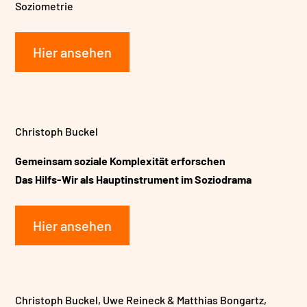
Soziometrie
Hier ansehen
Christoph Buckel
Gemeinsam soziale Komplexität erforschen
Das Hilfs-Wir als Hauptinstrument im Soziodrama
Hier ansehen
Christoph Buckel, Uwe Reineck & Matthias Bongartz,