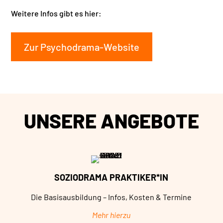
Weitere Infos gibt es hier:
Zur Psychodrama-Website
UNSERE ANGEBOTE
SOZIODRAMA PRAKTIKER*IN
Die Basisausbildung – Infos, Kosten & Termine
Mehr hierzu