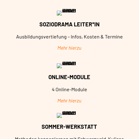
SOZIODRAMA LEITER*IN
Ausbildungsvertiefung – Infos, Kosten & Termine
Mehr hierzu
ONLINE-MODULE
4 Online-Module
Mehr hierzu
SOMMER-WERKSTATT
Methoden kennenlernen mit Schwarzwald-Kulisse