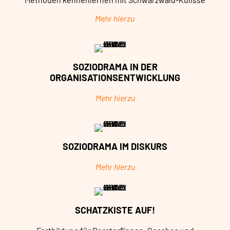
Mehr hierzu
SOZIODRAMA IN DER
ORGANISATIONSENTWICKLUNG
Mehr hierzu
SOZIODRAMA IM DISKURS
Mehr hierzu
SCHATZKISTE AUF!