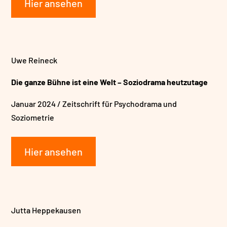
Hier ansehen
Uwe Reineck
Die ganze Bühne ist eine Welt – Soziodrama heutzutage
Januar 2024 /
Zeitschrift für Psychodrama und
Soziometrie
Hier ansehen
Jutta Heppekausen