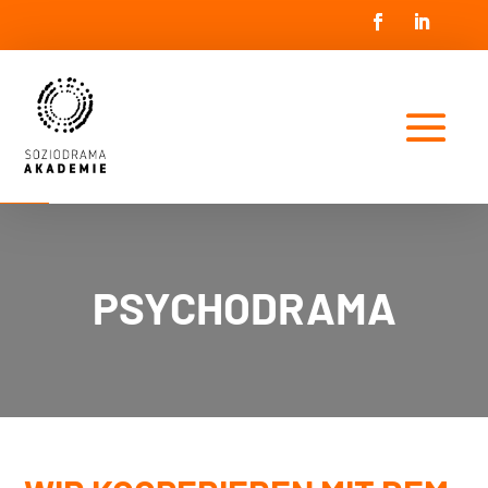
PSYCHODRAMA