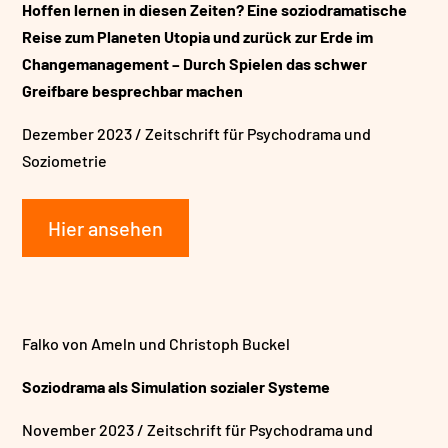
Hoffen lernen in diesen Zeiten?
Eine soziodramatische
Reise zum Planeten Utopia und zurück zur Erde im
Changemanagement – Durch Spielen das schwer
Greifbare besprechbar machen
Dezember 2023 / Zeitschrift für Psychodrama und
Soziometrie
Hier ansehen
Falko von Ameln und Christoph Buckel
Soziodrama als Simulation sozialer Systeme
November 2023 / Zeitschrift für Psychodrama und