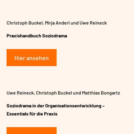
Christoph Buckel, Mirja Anderl und Uwe Reineck
Praxishandbuch Soziodrama
Hier ansehen
Uwe Reineck, Christoph Buckel und Matthias Bongartz
Soziodrama in der Organisationsentwicklung –
Essentials für die Praxis