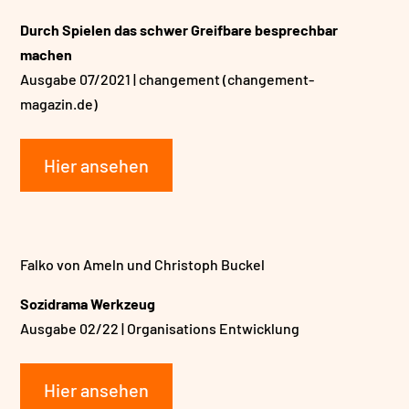
Durch Spielen das schwer Greifbare besprechbar
machen
Ausgabe 07/2021 | changement (changement-
magazin.de)
Hier ansehen
Falko von Ameln und Christoph Buckel
Sozidrama Werkzeug
Ausgabe 02/22 | Organisations Entwicklung
Hier ansehen